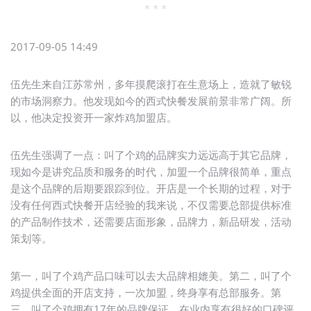
* * *
2017-09-05 14:49
伍先生来自江苏常州，多年摸爬滚打在生意场上，造就了敏锐
的市场洞察力。他发现如今的西式快餐发展前景非常广阔。所
以，他决定投资开一家炸鸡加盟店。
伍先生强调了一点：叫了个鸡的品牌实力远远高于其它品牌，
现如今是讲究品质和服务的时代，加盟一个品牌很简单，重点
是这个品牌的后期要跟踪到位。开店是一个长期的过程，对于
没有任何西式快餐开店经验的我来说，不仅需要总部提供标准
的产品制作技术，还需要店面形象，品牌力，新品研发，活动
策划等。
第一，叫了个鸡产品口味可以去大品牌相媲美。第二，叫了个
鸡提供全面的开店支持，一次加盟，终身享有总部服务。第
三，叫了个鸡拥有17年的品牌保证，在业内享有很好的口碑评