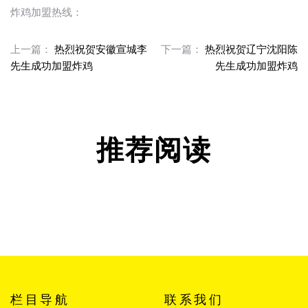
炸鸡加盟热线：
上一篇：
热烈祝贺安徽宣城李
下一篇：
热烈祝贺辽宁沈阳陈
先生成功加盟炸鸡
先生成功加盟炸鸡
推荐阅读
栏目导航
联系我们