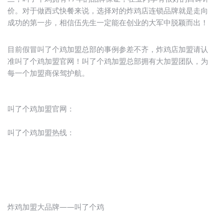
价。对于做西式快餐来说，选择对的炸鸡店连锁品牌就是走向
成功的第一步，相信伍先生一定能在创业的大军中脱颖而出！
目前假冒叫了个鸡加盟总部的事例参差不齐，炸鸡店加盟请认
准叫了个鸡加盟官网！叫了个鸡加盟总部拥有大加盟团队，为
每一个加盟商保驾护航。
叫了个鸡加盟官网：
叫了个鸡加盟热线：
炸鸡加盟大品牌——叫了个鸡