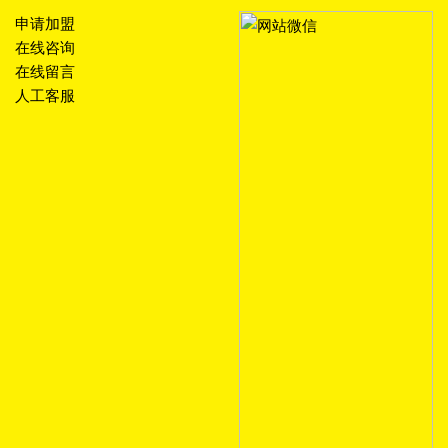
申请加盟
在线咨询
在线留言
人工客服