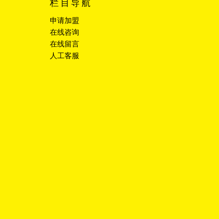
栏目导航
申请加盟
在线咨询
在线留言
人工客服