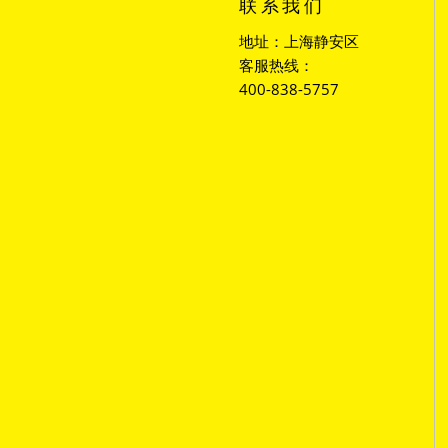
联系我们
地址：上海静安区
客服热线：
400-838-5757