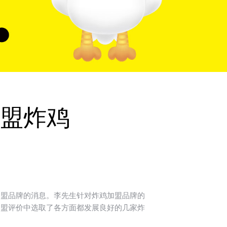
盟炸鸡
加盟品牌的消息。李先生针对炸鸡加盟品牌的
加盟评价中选取了各方面都发展良好的几家炸