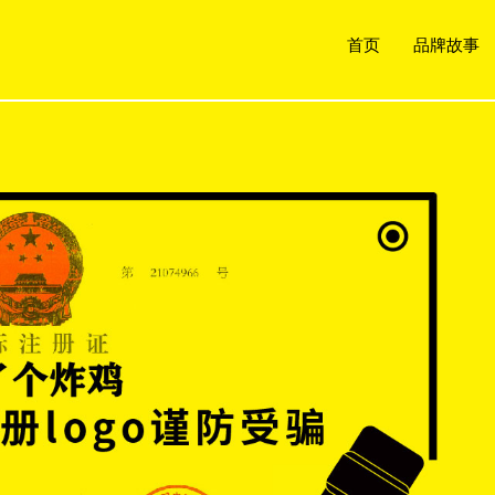
首页
品牌故事