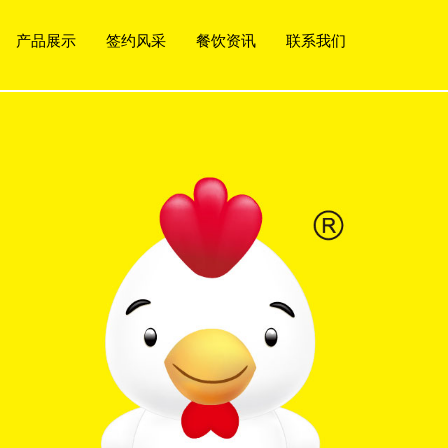
产品展示
签约风采
餐饮资讯
联系我们