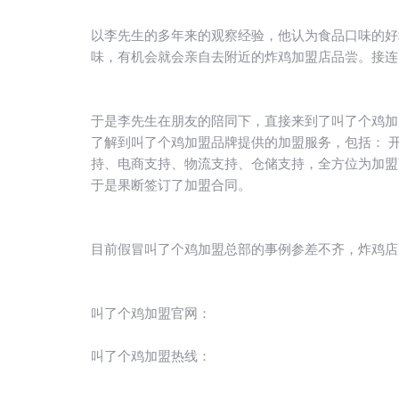
以李先生的多年来的观察经验，他认为食品口味的好
味，有机会就会亲自去附近的炸鸡加盟店品尝。接连
于是李先生在朋友的陪同下，直接来到了叫了个鸡加
了解到叫了个鸡加盟品牌提供的加盟服务，包括： 
持、电商支持、物流支持、仓储支持，全方位为加盟
于是果断签订了加盟合同。
目前假冒叫了个鸡加盟总部的事例参差不齐，炸鸡店
叫了个鸡加盟官网：
叫了个鸡加盟热线：