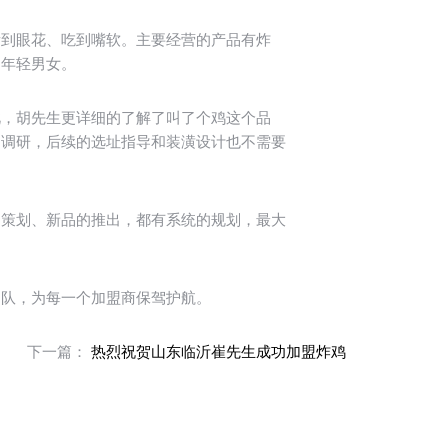
到眼花、吃到嘴软。主要经营的产品有炸
、年轻男女。
，胡先生更详细的了解了叫了个鸡这个品
场调研，后续的选址指导和装潢设计也不需要
策划、新品的推出，都有系统的规划，最大
队，为每一个加盟商保驾护航。
下一篇：
热烈祝贺山东临沂崔先生成功加盟炸鸡