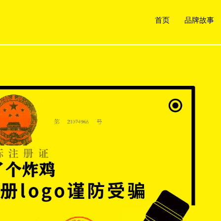
首页
品牌故事