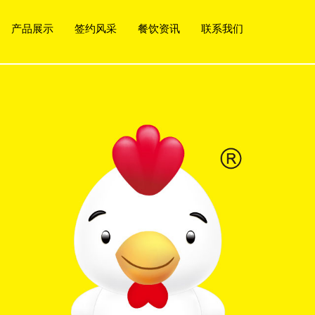
产品展示
签约风采
餐饮资讯
联系我们