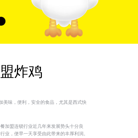
盟炸鸡
加美味，便利，安全的食品，尤其是西式快
餐加盟连锁行业近几年来发展势头十分良
的行业，便早一天享受由此带来的丰厚利润。