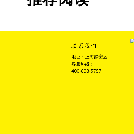
联系我们
地址：上海静安区
客服热线：
400-838-5757