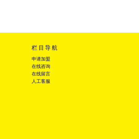
栏目导航
申请加盟
在线咨询
在线留言
人工客服