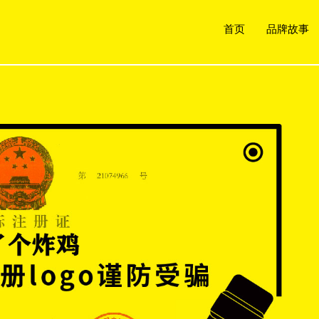
首页
品牌故事