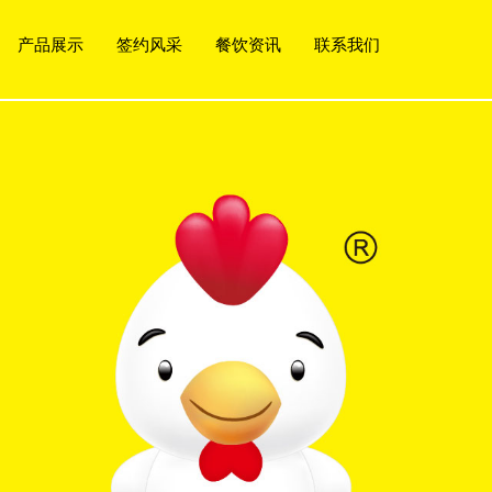
产品展示
签约风采
餐饮资讯
联系我们