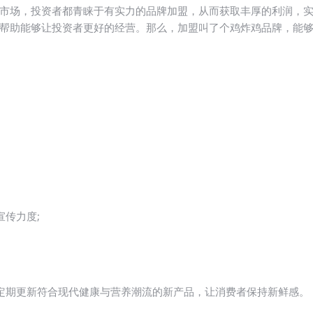
场，投资者都青睐于有实力的品牌加盟，从而获取丰厚的利润，实
帮助能够让投资者更好的经营。那么，加盟叫了个鸡炸鸡品牌，能够
传力度;
期更新符合现代健康与营养潮流的新产品，让消费者保持新鲜感。