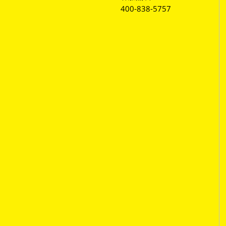
400-838-5757