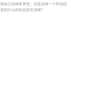
现自己的财富梦想，但是选择一个炸鸡品
受到什么样的总部支持呢?