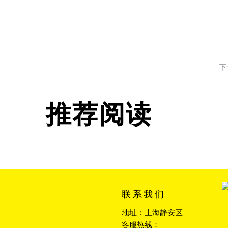
下
推荐阅读
联系我们
地址：上海静安区
客服热线：