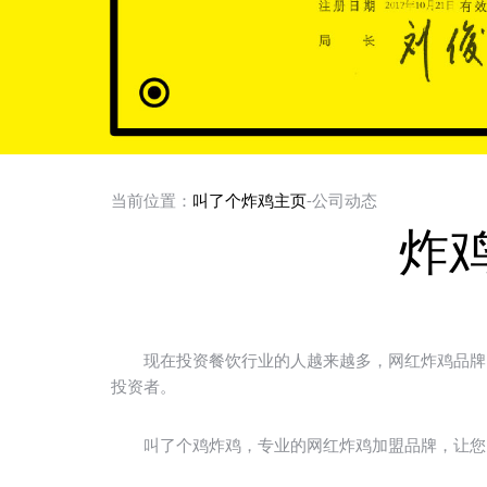
当前位置：
叫了个炸鸡主页
-公司动态
炸
现在投资餐饮行业的人越来越多，网红炸鸡品牌的
投资者。
叫了个鸡炸鸡，专业的网红炸鸡加盟品牌，让您