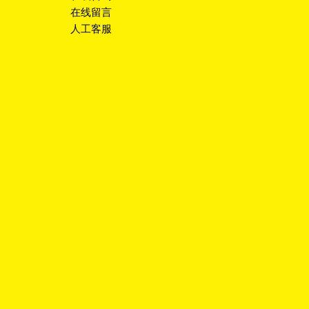
在线留言
人工客服