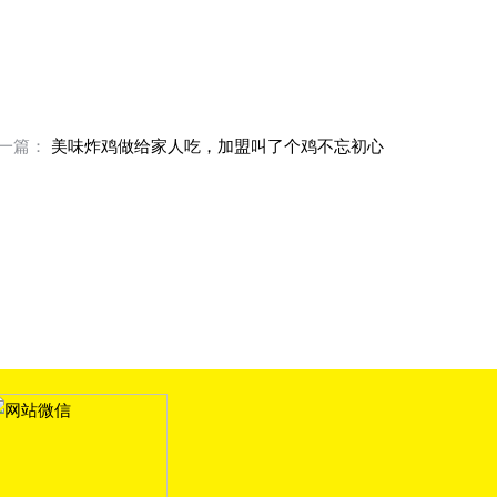
一篇：
美味炸鸡做给家人吃，加盟叫了个鸡不忘初心