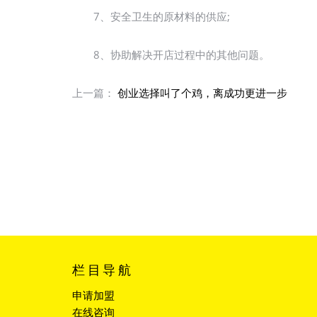
7、安全卫生的原材料的供应;
8、协助解决开店过程中的其他问题。
上一篇：
创业选择叫了个鸡，离成功更进一步
栏目导航
申请加盟
在线咨询