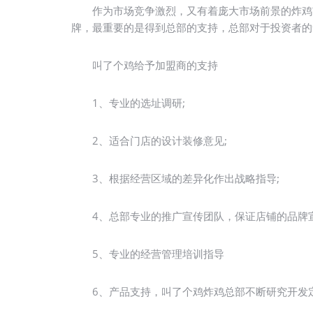
作为市场竞争激烈，又有着庞大市场前景的炸鸡市
牌，最重要的是得到总部的支持，总部对于投资者的
叫了个鸡给予加盟商的支持
1、专业的选址调研;
2、适合门店的设计装修意见;
3、根据经营区域的差异化作出战略指导;
4、总部专业的推广宣传团队，保证店铺的品牌宣
5、专业的经营管理培训指导
6、产品支持，叫了个鸡炸鸡总部不断研究开发定