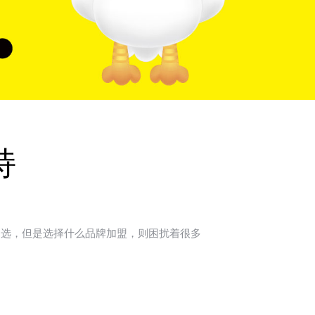
持
选，但是选择什么品牌加盟，则困扰着很多