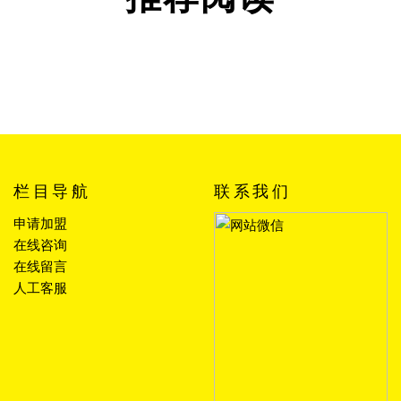
栏目导航
联系我们
申请加盟
在线咨询
在线留言
人工客服