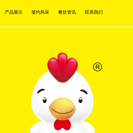
产品展示
签约风采
餐饮资讯
联系我们