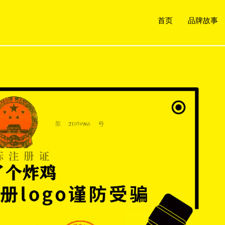
首页
品牌故事