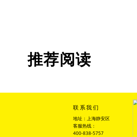
推荐阅读
联系我们
地址：上海静安区
客服热线：
400-838-5757