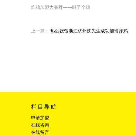
炸鸡加盟大品牌——叫了个鸡
上一篇：
热烈祝贺浙江杭州沈先生成功加盟炸鸡
栏目导航
申请加盟
在线咨询
在线留言