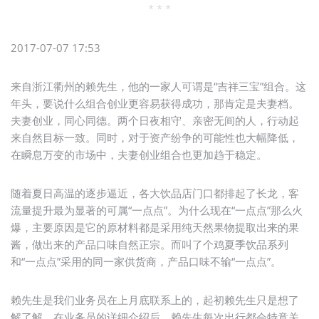
* * *
2017-07-07 17:53
来自浙江衢州的赖先生，他的一家人可谓是“吉祥三宝”组合。这
年头，要说什么组合创业更容易获得成功，那肯定是夫妻档。
夫妻创业，同心同德。两个日夜相守、亲密无间的人，行动起
来自然目标一致。同时，对于资产纷争的可能性也大幅降低，
在瞬息万变的市场中，夫妻创业组合也更加趋于稳定。
随着夏日高温的逐步逼近，各大饮品店门口都排起了长龙，客
流量提升最为显著的可属“一点点”。为什么现在“一点点”那么火
爆，主要原因是它的原材料都是采用纯天然果物提取出来的果
酱，做出来的产品口味自然正宗。而叫了个鸡夏季饮品系列
和“一点点”采用的同一家供货商，产品口味不输“一点点”。
赖先生是我们业务员在上月底联系上的，起初赖先生只是想了
解了解，在业务员的详细介绍后，赖先生每次出行都会特意关