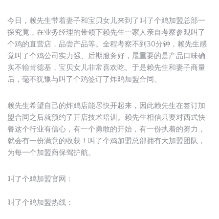
今日，赖先生带着妻子和宝贝女儿来到了叫了个鸡加盟总部一
探究竟，在业务经理的带领下赖先生一家人亲自考察参观叫了
个鸡的直营店，品尝产品等。全程考察不到30分钟，赖先生感
觉叫了个鸡公司实力强、后期服务好，最重要的是产品口味确
实不输肯德基，宝贝女儿非常喜欢吃。于是赖先生和妻子商量
后，毫不犹豫与叫了个鸡签订了炸鸡加盟合同。
赖先生希望自己的炸鸡店能尽快开起来，因此赖先生在签订加
盟合同之后就预约了开店技术培训。赖先生相信只要对西式快
餐这个行业有信心，有一个勇敢的开始，有一份执着的努力，
就会有一份满意的收获！叫了个鸡加盟总部拥有大加盟团队，
为每一个加盟商保驾护航。
叫了个鸡加盟官网：
叫了个鸡加盟热线：