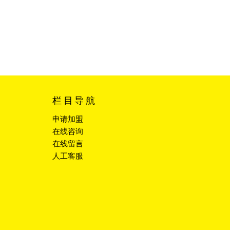
栏目导航
申请加盟
在线咨询
在线留言
人工客服