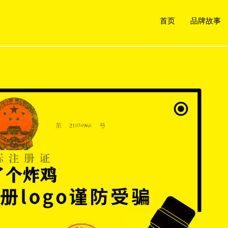
首页
品牌故事