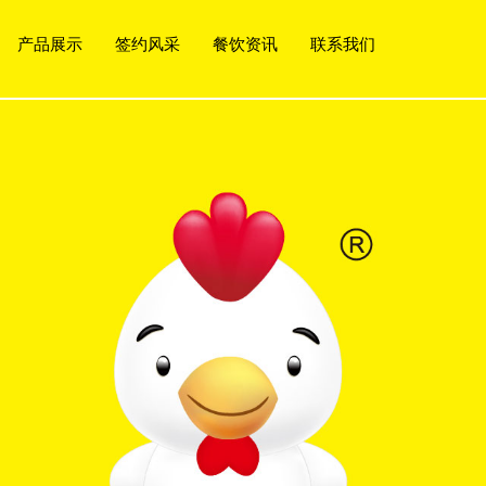
产品展示
签约风采
餐饮资讯
联系我们