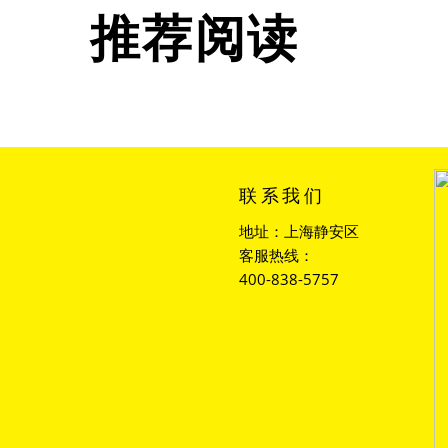
推荐阅读
联系我们
地址：上海静安区
客服热线：
400-838-5757