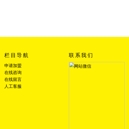
栏目导航
联系我们
申请加盟
在线咨询
在线留言
人工客服