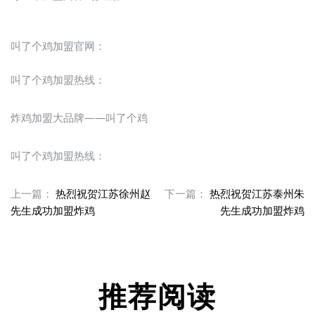
叫了个鸡加盟官网：
叫了个鸡加盟热线：
炸鸡加盟大品牌——叫了个鸡
叫了个鸡加盟热线：
上一篇：
热烈祝贺江苏徐州赵
下一篇：
热烈祝贺江苏泰州朱
先生成功加盟炸鸡
先生成功加盟炸鸡
推荐阅读