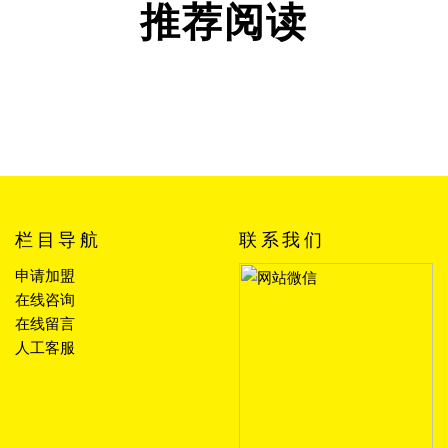
推荐阅读
栏目导航
联系我们
申请加盟
在线咨询
在线留言
人工客服