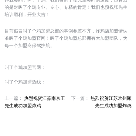
的是对叫了个鸡专业、专心、专精的肯定！我们也预祝张先生
培训顺利，开业大吉！
目前假冒叫了个鸡加盟总部的事例参差不齐，炸鸡店加盟请认
准叫了个鸡加盟官网！叫了个鸡加盟总部拥有大加盟团队，为
每一个加盟商保驾护航。
叫了个鸡加盟官网：
叫了个鸡加盟热线：
上一篇：
热烈祝贺江苏南京王
下一篇：
热烈祝贺江苏常州顾
先生成功加盟炸鸡
先生成功加盟炸鸡