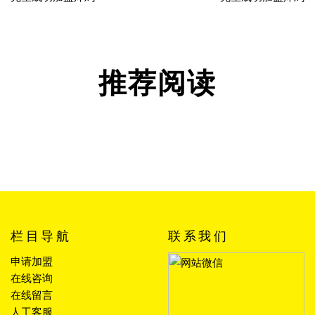
推荐阅读
栏目导航
联系我们
申请加盟
在线咨询
在线留言
人工客服