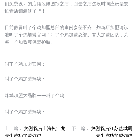
们免费设计的店铺装修图纸之后，回去之后这段时间应该是要
忙着店铺装修了吧！
目前假冒叫了个鸡加盟总部的事例参差不齐，炸鸡店加盟请认
准叫了个鸡加盟官网！叫了个鸡加盟总部拥有大加盟团队，为
每一个加盟商保驾护航。
叫了个鸡加盟官网：
叫了个鸡加盟热线：
炸鸡加盟大品牌——叫了个鸡
叫了个鸡加盟热线：
上一篇：
热烈祝贺上海松江龙
下一篇：
热烈祝贺江苏盐城周
先生成功加盟炸鸡
先生成功加盟炸鸡