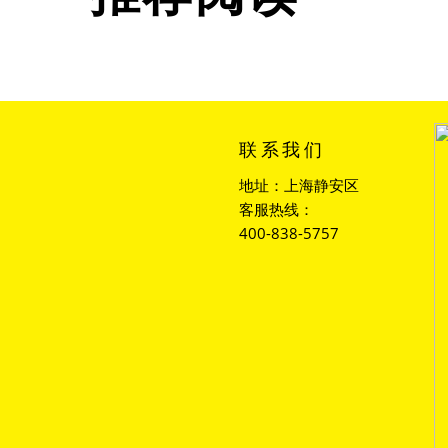
联系我们
地址：上海静安区
客服热线：
400-838-5757