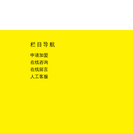
栏目导航
申请加盟
在线咨询
在线留言
人工客服