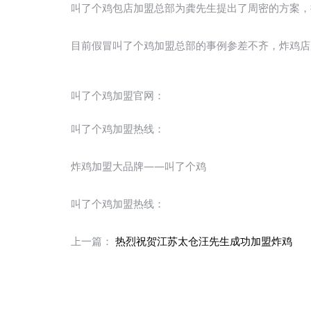
叫了个鸡包店加盟总部为龚先生提出了周密的方案，
目前假冒叫了个鸡加盟总部的事例参差不齐，炸鸡店
叫了个鸡加盟官网：
叫了个鸡加盟热线：
炸鸡加盟大品牌——叫了个鸡
叫了个鸡加盟热线：
上一篇：
热烈祝贺江苏太仓汪先生成功加盟炸鸡