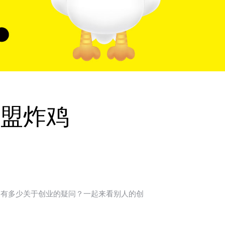
盟炸鸡
中有多少关于创业的疑问？一起来看别人的创