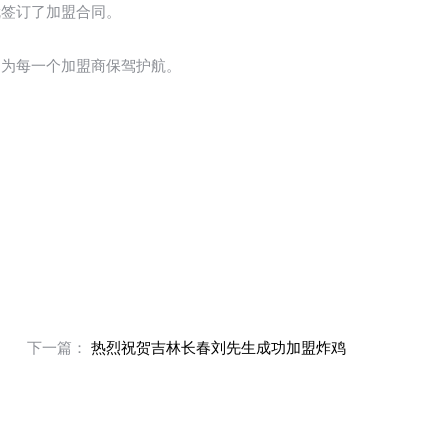
就签订了加盟合同。
，为每一个加盟商保驾护航。
下一篇：
热烈祝贺吉林长春刘先生成功加盟炸鸡