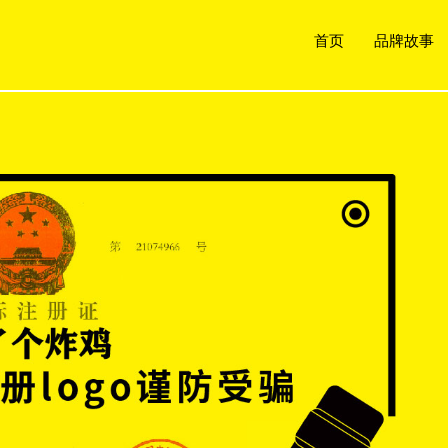
首页
品牌故事