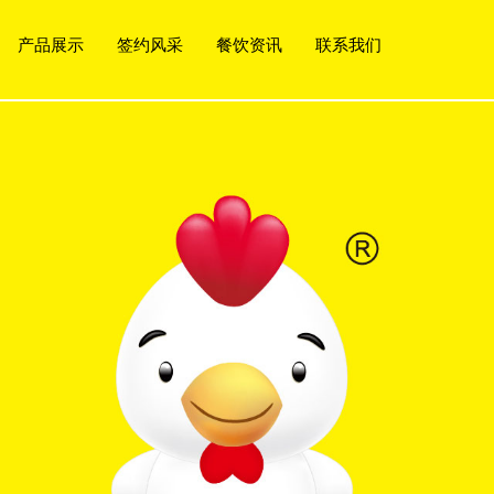
产品展示
签约风采
餐饮资讯
联系我们