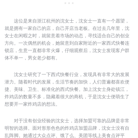
* * *
这位是来自浙江杭州的沈女士，沈女士一直有一个愿望，
就是拥有一家自己的店，自己开店当老板。在过去几年里，沈
女士在闲暇之时，就留意着市场的动态，寻找适合自己的创业
方向。一次偶然的机会，她留意到自家附近的一家西式快餐连
锁店，生意一直都非常火爆，仔细观察后，沈女士发现客户群
体不单一，男女老少都有。
沈女士研究了一下西式快餐行业，发现具有非常大的发展
潜力。随着时代的发展，生活节奏的加快，人们普遍都喜欢便
捷、美味、卫生、标准化的西式快餐。加上沈女士身处镇江，
炸鸡店的数量不多，隐藏着很大的商机，于是沈女士便萌生了
想要开一家炸鸡店的想法。
对于没有创业经验的沈女士，选择加盟可靠的品牌是非常
明智的选择。面对形形色色的炸鸡店加盟品牌，沈女士没有自
乱阵脚。她通过大众点评、饿了么、美团等线上美食点评平