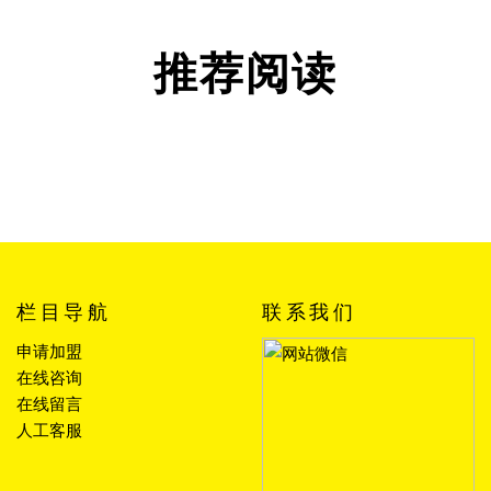
推荐阅读
栏目导航
联系我们
申请加盟
在线咨询
在线留言
人工客服