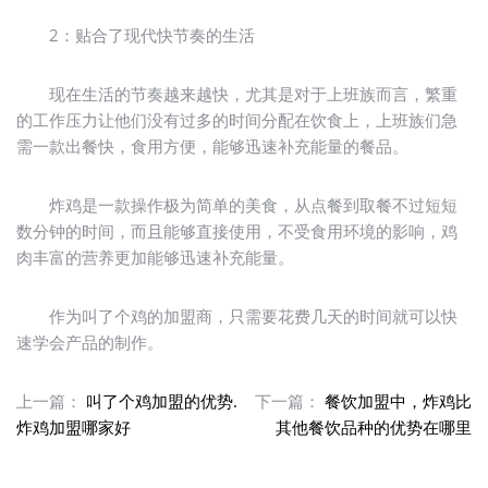
2：贴合了现代快节奏的生活
现在生活的节奏越来越快，尤其是对于上班族而言，繁重
的工作压力让他们没有过多的时间分配在饮食上，上班族们急
需一款出餐快，食用方便，能够迅速补充能量的餐品。
炸鸡是一款操作极为简单的美食，从点餐到取餐不过短短
数分钟的时间，而且能够直接使用，不受食用环境的影响，鸡
肉丰富的营养更加能够迅速补充能量。
作为叫了个鸡的加盟商，只需要花费几天的时间就可以快
速学会产品的制作。
上一篇：
叫了个鸡加盟的优势.
下一篇：
餐饮加盟中，炸鸡比
炸鸡加盟哪家好
其他餐饮品种的优势在哪里