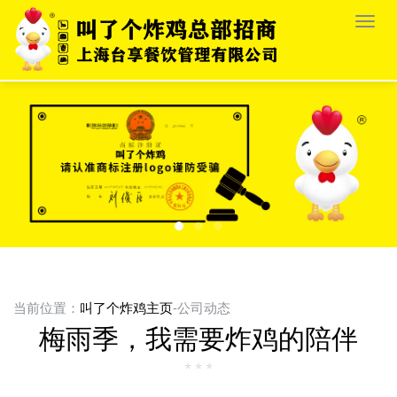
栏
目
导
航
当前位置：
叫了个炸鸡主页
-公司动态
梅雨季，我需要炸鸡的陪伴
* * *