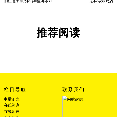
的注意事项?炸鸡加盟哪家好
怎样做炸鸡店
推荐阅读
栏目导航
联系我们
申请加盟
在线咨询
在线留言