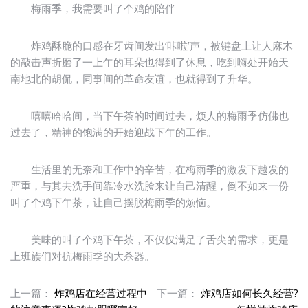
梅雨季，我需要叫了个鸡的陪伴
炸鸡酥脆的口感在牙齿间发出‘咔啦’声，被键盘上让人麻木
的敲击声折磨了一上午的耳朵也得到了休息，吃到嗨处开始天
南地北的胡侃，同事间的革命友谊，也就得到了升华。
嘻嘻哈哈间，当下午茶的时间过去，烦人的梅雨季仿佛也
过去了，精神的饱满的开始迎战下午的工作。
生活里的无奈和工作中的辛苦，在梅雨季的激发下越发的
严重，与其去洗手间靠冷水洗脸来让自己清醒，倒不如来一份
叫了个鸡下午茶，让自己摆脱梅雨季的烦恼。
美味的叫了个鸡下午茶，不仅仅满足了舌尖的需求，更是
上班族们对抗梅雨季的大杀器。
上一篇：
炸鸡店在经营过程中
下一篇：
炸鸡店如何长久经营?