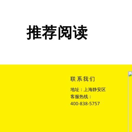
推荐阅读
联系我们
地址：上海静安区
客服热线：
400-838-5757