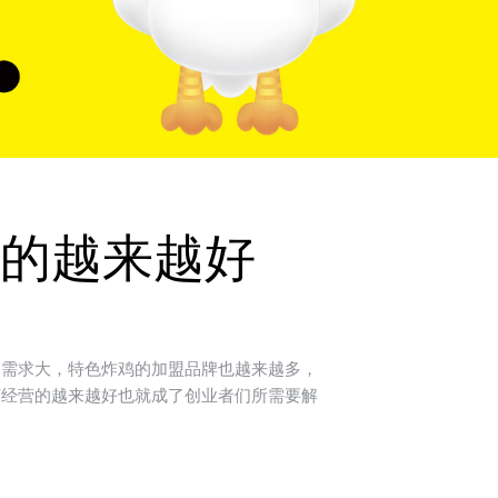
的越来越好
需求大，特色炸鸡的加盟品牌也越来越多，
店经营的越来越好也就成了创业者们所需要解