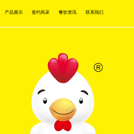
产品展示
签约风采
餐饮资讯
联系我们