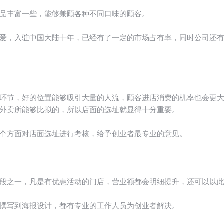
品丰富一些，能够兼顾各种不同口味的顾客。
，入驻中国大陆十年，已经有了一定的市场占有率，同时公司还有
节，好的位置能够吸引大量的人流，顾客进店消费的机率也会更大
外卖所能够比拟的，所以店面的选址就显得十分重要。
方面对店面选址进行考核，给予创业者最专业的意见。
之一，凡是有优惠活动的门店，营业额都会明细提升，还可以以此
写到海报设计，都有专业的工作人员为创业者解决。