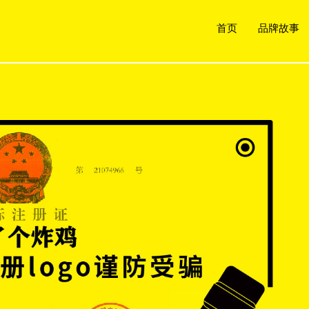
首页
品牌故事