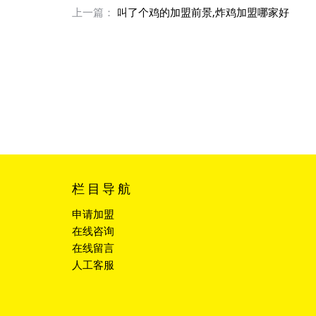
上一篇：
叫了个鸡的加盟前景,炸鸡加盟哪家好
栏目导航
申请加盟
在线咨询
在线留言
人工客服