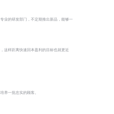
专业的研发部门，不定期推出新品，能够一
，这样距离快速回本盈利的目标也就更近
培养一批忠实的顾客。