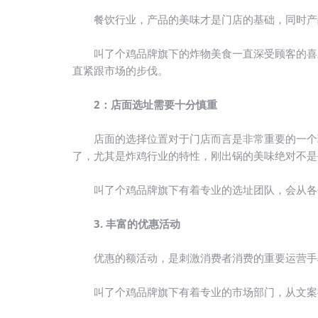
餐饮行业，产品的美味才是门店的基础，同时产
叫了个鸡品牌旗下的炸物美食一直深受顾客的喜爱
直紧跟市场的步伐。
2：店面选址需要十分慎重
店面的选择位置对于门店而言是非常重要的一个环
了，尤其是炸鸡行业的特性，刚出锅的美味绝对不是
叫了个鸡品牌旗下有着专业的选址团队，会从各个
3. 丰富的优惠活动
优惠的额活动，是刺激消费者消费的重要运营手段
叫了个鸡品牌旗下有着专业的市场部门，从文案撰