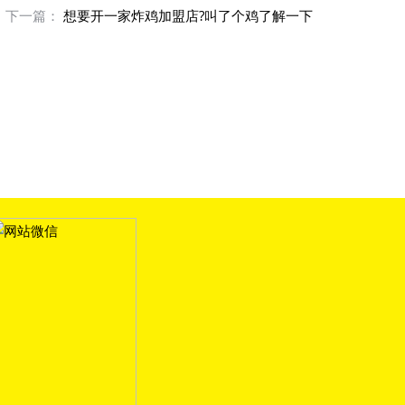
下一篇：
想要开一家炸鸡加盟店?叫了个鸡了解一下