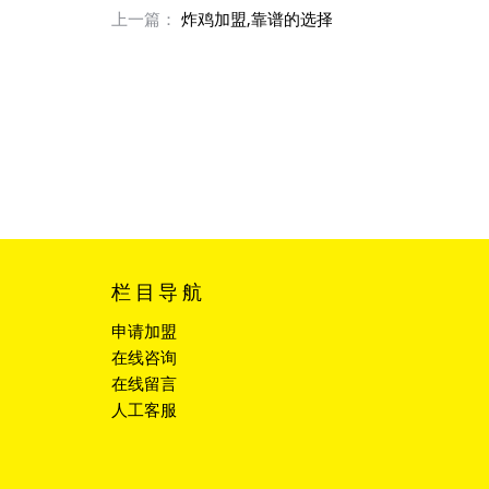
上一篇：
炸鸡加盟,靠谱的选择
栏目导航
申请加盟
在线咨询
在线留言
人工客服