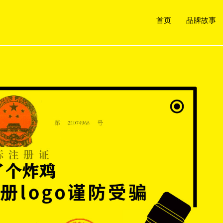
首页
品牌故事