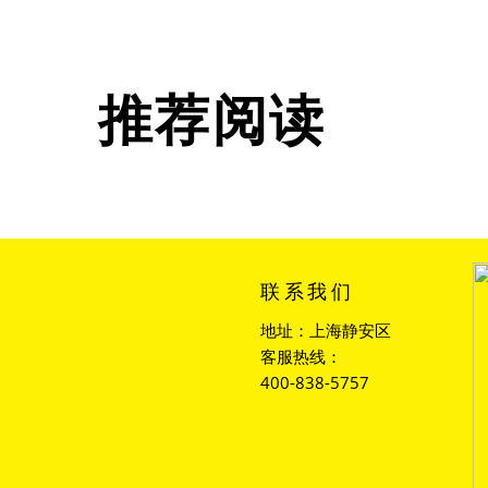
推荐阅读
联系我们
地址：上海静安区
客服热线：
400-838-5757