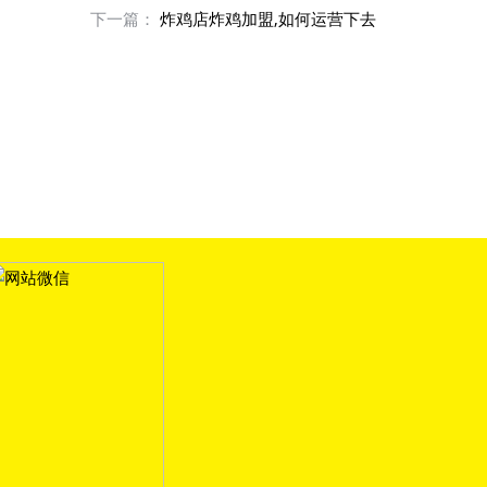
下一篇：
炸鸡店炸鸡加盟,如何运营下去