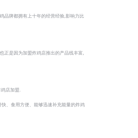
鸡品牌都拥有上十年的经营经验,影响力比
也正是因为加盟炸鸡店推出的产品线丰富,
鸡店加盟.
餐快、食用方便、能够迅速补充能量的炸鸡