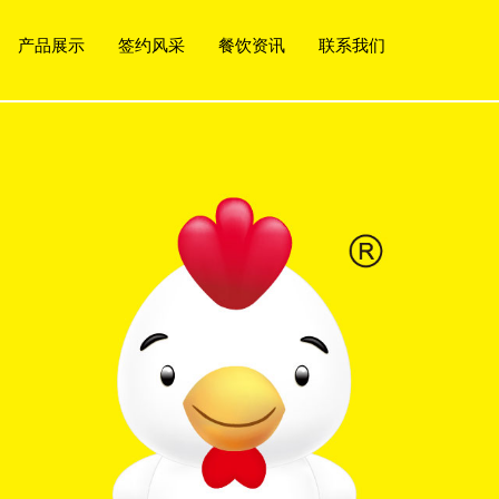
产品展示
签约风采
餐饮资讯
联系我们