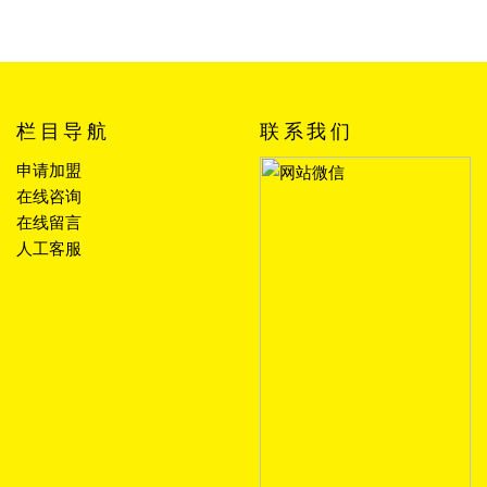
栏目导航
联系我们
申请加盟
在线咨询
在线留言
人工客服