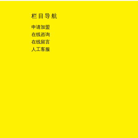
栏目导航
申请加盟
在线咨询
在线留言
人工客服