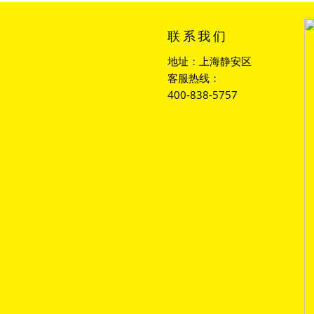
联系我们
地址：上海静安区
客服热线：
400-838-5757