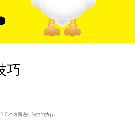
技巧
下几个方面进行细致的执行.