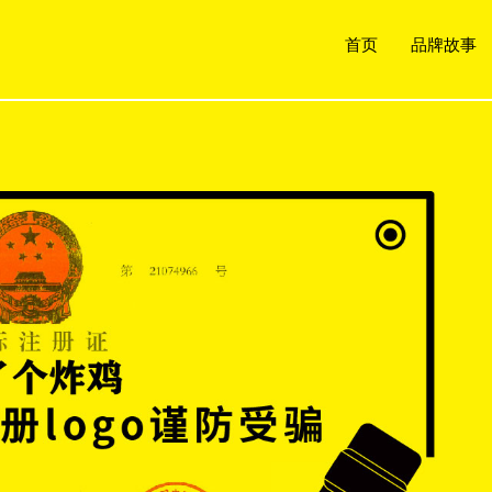
首页
品牌故事