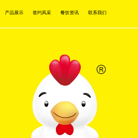
产品展示
签约风采
餐饮资讯
联系我们