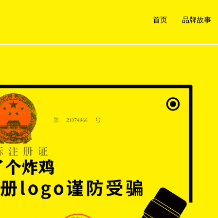
首页
品牌故事