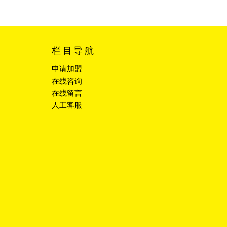
栏目导航
申请加盟
在线咨询
在线留言
人工客服