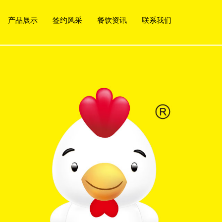
产品展示
签约风采
餐饮资讯
联系我们