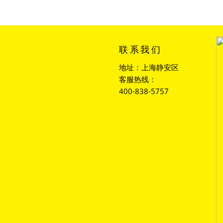
联系我们
地址：上海静安区
客服热线：
400-838-5757