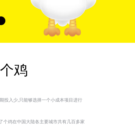
个鸡
期投入少,只能够选择一个小成本项目进行
叫了个鸡在中国大陆各主要城市共有几百多家