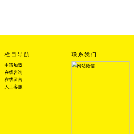
栏目导航
联系我们
申请加盟
在线咨询
在线留言
人工客服