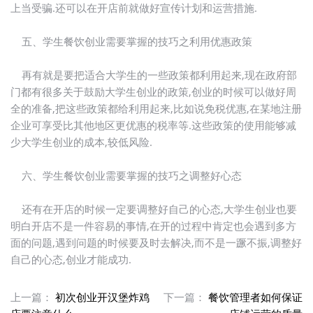
上当受骗.还可以在开店前就做好宣传计划和运营措施.
五、学生餐饮创业需要掌握的技巧之利用优惠政策
再有就是要把适合大学生的一些政策都利用起来,现在政府部
门都有很多关于鼓励大学生创业的政策,创业的时候可以做好周
全的准备,把这些政策都给利用起来,比如说免税优惠,在某地注册
企业可享受比其他地区更优惠的税率等.这些政策的使用能够减
少大学生创业的成本,较低风险.
六、学生餐饮创业需要掌握的技巧之调整好心态
还有在开店的时候一定要调整好自己的心态,大学生创业也要
明白开店不是一件容易的事情,在开的过程中肯定也会遇到多方
面的问题,遇到问题的时候要及时去解决,而不是一蹶不振,调整好
自己的心态,创业才能成功.
上一篇：
初次创业开汉堡炸鸡
下一篇：
餐饮管理者如何保证