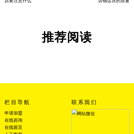
店要注意什么
店铺运营的质量
推荐阅读
栏目导航
联系我们
申请加盟
在线咨询
在线留言