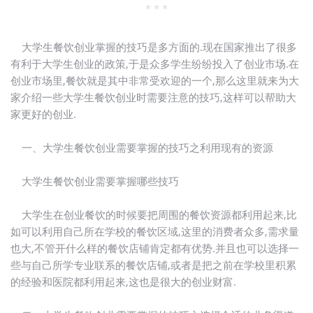
* * *
大学生餐饮创业掌握的技巧是多方面的.现在国家推出了很多
有利于大学生创业的政策,于是众多学生纷纷投入了创业市场.在
创业市场里,餐饮就是其中非常受欢迎的一个,那么这里就来为大
家介绍一些大学生餐饮创业时需要注意的技巧,这样可以帮助大
家更好的创业.
一、大学生餐饮创业需要掌握的技巧之利用现有的资源
大学生餐饮创业需要掌握哪些技巧
大学生在创业餐饮的时候要把周围的餐饮资源都利用起来,比
如可以利用自己所在学校的餐饮区域,这里的消费者众多,需求量
也大,不管开什么样的餐饮店铺肯定都有优势.并且也可以选择一
些与自己所学专业联系的餐饮店铺,或者是把之前在学校里积累
的经验和医院都利用起来,这也是很大的创业财富.