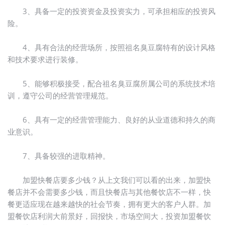
3、具备一定的投资资金及投资实力，可承担相应的投资风
险。
4、具有合法的经营场所，按照祖名臭豆腐特有的设计风格
和技术要求进行装修。
5、能够积极接受，配合祖名臭豆腐所属公司的系统技术培
训，遵守公司的经营管理规范。
6、具有一定的经营管理能力、良好的从业道德和持久的商
业意识。
7、具备较强的进取精神。
加盟快餐店要多少钱？从上文我们可以看的出来，加盟快
餐店并不会需要多少钱，而且快餐店与其他餐饮店不一样，快
餐更适应现在越来越快的社会节奏，拥有更大的客户人群。加
盟餐饮店利润大前景好，回报快，市场空间大，投资加盟餐饮