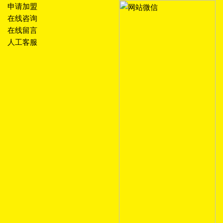
申请加盟
在线咨询
在线留言
人工客服