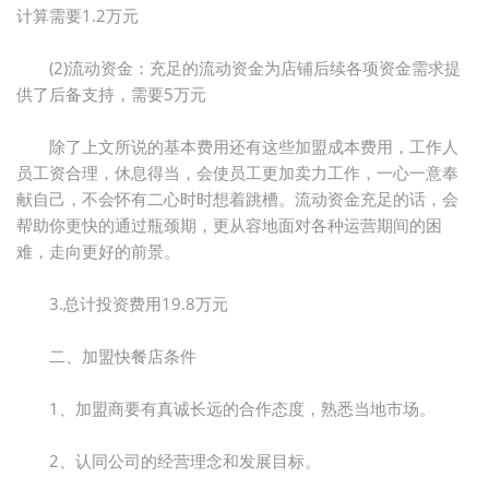
计算需要1.2万元
(2)流动资金：充足的流动资金为店铺后续各项资金需求提
供了后备支持，需要5万元
除了上文所说的基本费用还有这些加盟成本费用，工作人
员工资合理，休息得当，会使员工更加卖力工作，一心一意奉
献自己，不会怀有二心时时想着跳槽。流动资金充足的话，会
帮助你更快的通过瓶颈期，更从容地面对各种运营期间的困
难，走向更好的前景。
3.总计投资费用19.8万元
二、加盟快餐店条件
1、加盟商要有真诚长远的合作态度，熟悉当地市场。
2、认同公司的经营理念和发展目标。