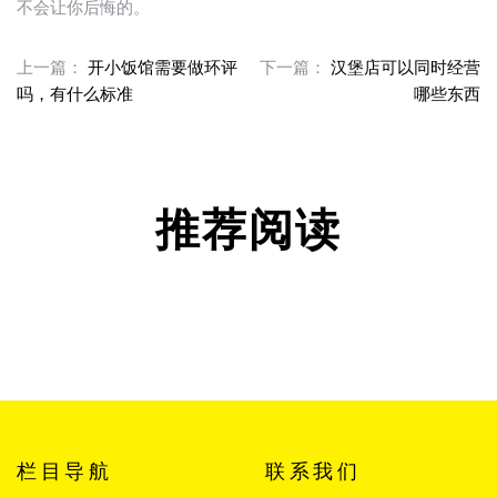
不会让你后悔的。
上一篇：
开小饭馆需要做环评
下一篇：
汉堡店可以同时经营
吗，有什么标准
哪些东西
推荐阅读
栏目导航
联系我们